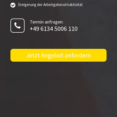
Steigerung der Arbeitgeberattraktivität
Termin anfragen:
+49 6134 5006 110
Jetzt Angebot anfordern