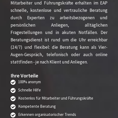
Mitarbeiter und Führungskräfte erhalten im EAP
schnelle, kostenlose und vertrauliche Beratung
durch Experten zu arbeitsbezogenen und
persönlichen Anliegen, alltäglichen
Fragestellungen und in akuten Notfällen. Der
Beratungsdienst ist rund um die Uhr erreichbar
(24/7) und flexibel: die Beratung kann als Vier-
Augen-Gespräch, telefonisch oder auch online
stattfinden - je nach Klient und Anliegen.
Ihre Vorteile
100% anonym
Schnelle Hilfe
Kostenlos für Mitarbeiter und Führungskräfte
Kompetente Beratung
Erkennen organisatorischer Trends